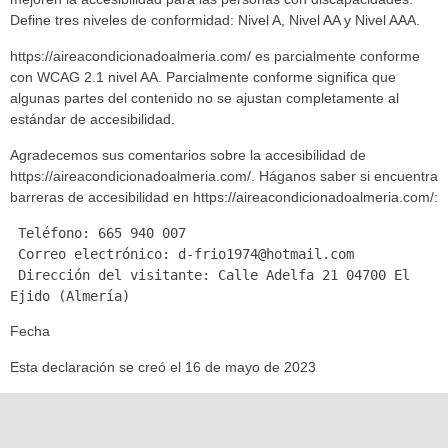
Define tres niveles de conformidad: Nivel A, Nivel AA y Nivel AAA.
https://aireacondicionadoalmeria.com/ es parcialmente conforme
con WCAG 2.1 nivel AA. Parcialmente conforme significa que
algunas partes del contenido no se ajustan completamente al
estándar de accesibilidad.
Agradecemos sus comentarios sobre la accesibilidad de
https://aireacondicionadoalmeria.com/. Háganos saber si encuentra
barreras de accesibilidad en https://aireacondicionadoalmeria.com/:
 Teléfono: 665 940 007

 Correo electrónico: d-frio1974@hotmail.com

 Dirección del visitante: Calle Adelfa 21 04700 El 
Ejido (Almería)
Fecha
Esta declaración se creó el 16 de mayo de 2023