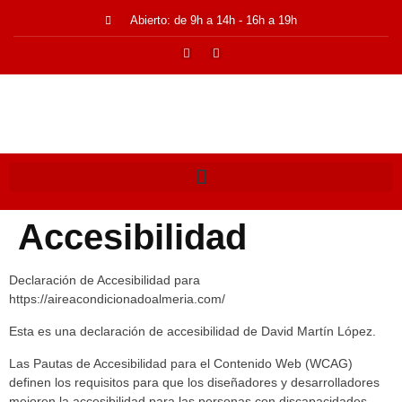
Abierto: de 9h a 14h - 16h a 19h
Accesibilidad
Declaración de Accesibilidad para
https://aireacondicionadoalmeria.com/
Esta es una declaración de accesibilidad de David Martín López.
Las Pautas de Accesibilidad para el Contenido Web (WCAG)
definen los requisitos para que los diseñadores y desarrolladores
mejoren la accesibilidad para las personas con discapacidades.