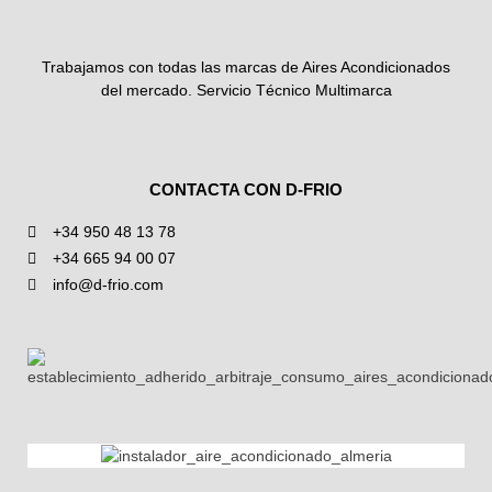
Trabajamos con todas las marcas de Aires Acondicionados
del mercado. Servicio Técnico Multimarca
CONTACTA CON D-FRIO
+34 950 48 13 78
+34 665 94 00 07
info@d-frio.com